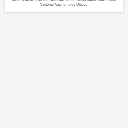
Nacional Autónoma de México.