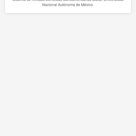
Nacional Autónoma de México.