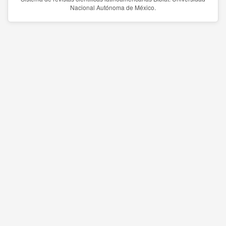
Nacional Autónoma de México.