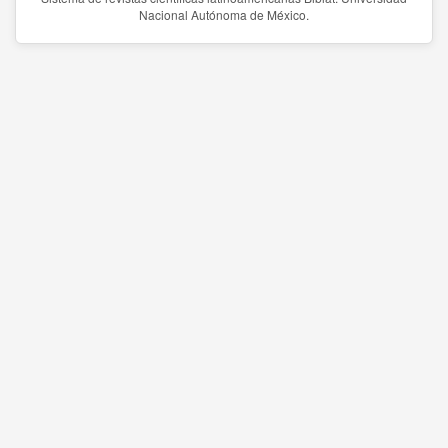
Nacional Autónoma de México.