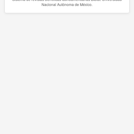
Nacional Autónoma de México.