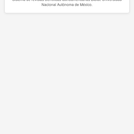
Nacional Autónoma de México.