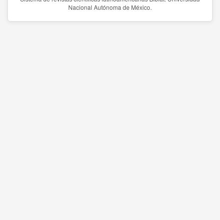
Nacional Autónoma de México.