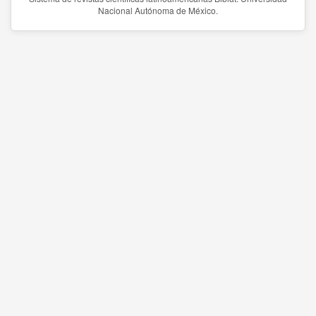
Nacional Autónoma de México.