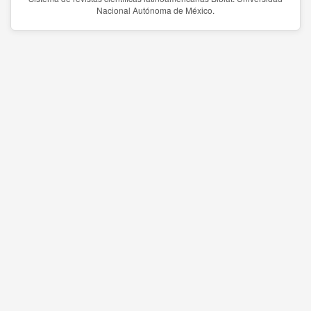
Nacional Autónoma de México.