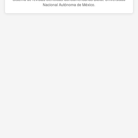
Nacional Autónoma de México.