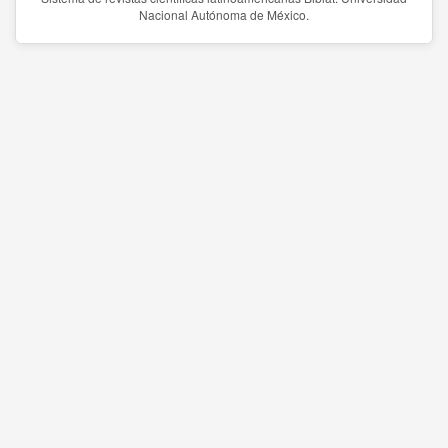
Nacional Autónoma de México.