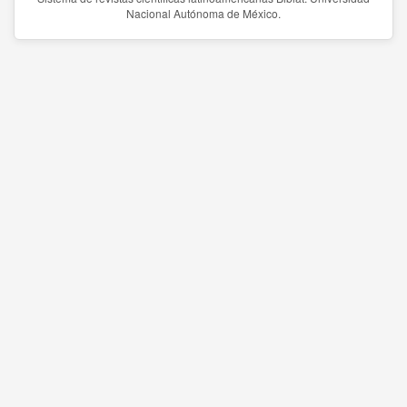
Nacional Autónoma de México.