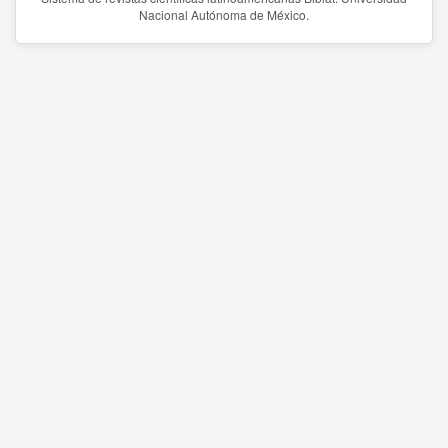
Nacional Autónoma de México.