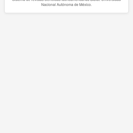
Nacional Autónoma de México.