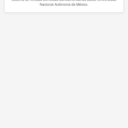
Nacional Autónoma de México.