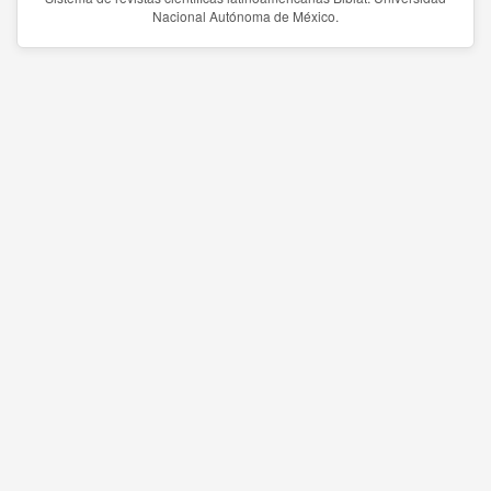
Nacional Autónoma de México.