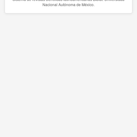
Nacional Autónoma de México.