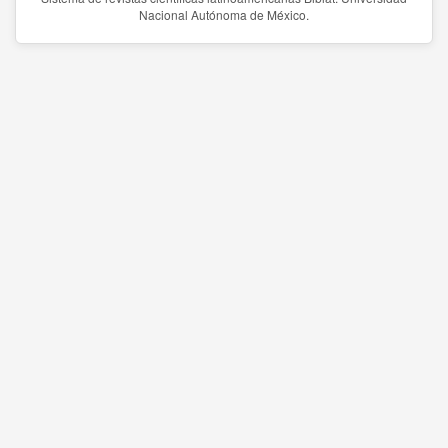
Nacional Autónoma de México.