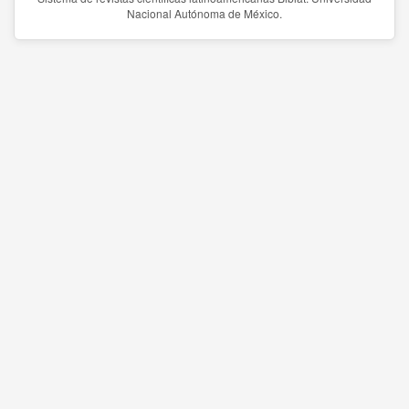
Nacional Autónoma de México.