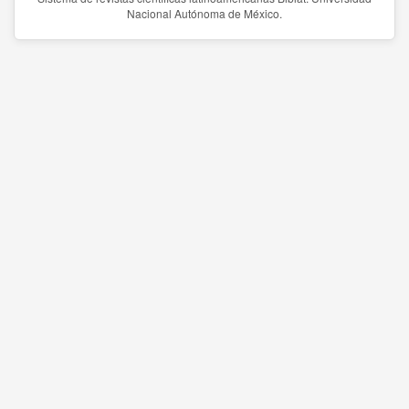
Nacional Autónoma de México.