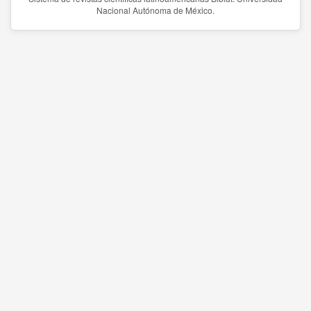
Nacional Autónoma de México.