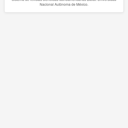
Nacional Autónoma de México.