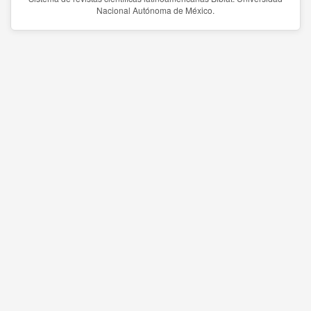
Nacional Autónoma de México.