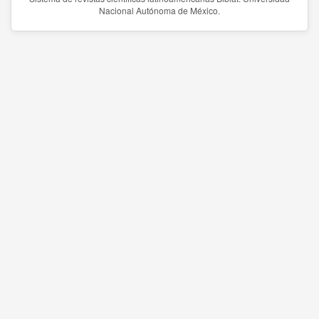
Nacional Autónoma de México.