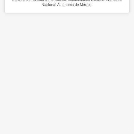
Nacional Autónoma de México.