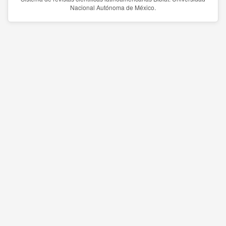
Nacional Autónoma de México.