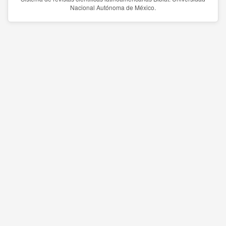
Nacional Autónoma de México.