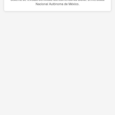
Nacional Autónoma de México.