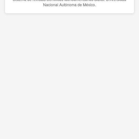
Nacional Autónoma de México.