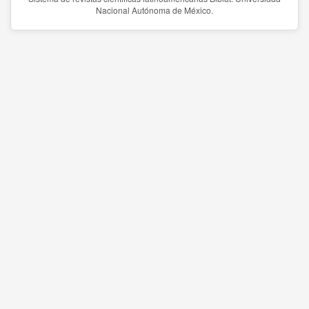
Nacional Autónoma de México.