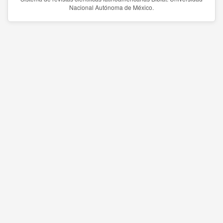
Nacional Autónoma de México.