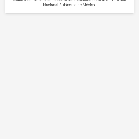
Nacional Autónoma de México.