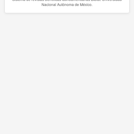
Nacional Autónoma de México.