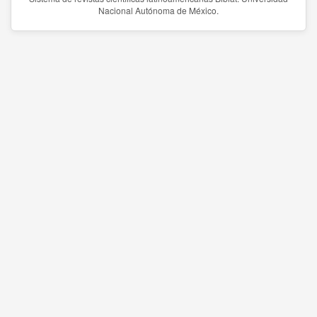
Nacional Autónoma de México.