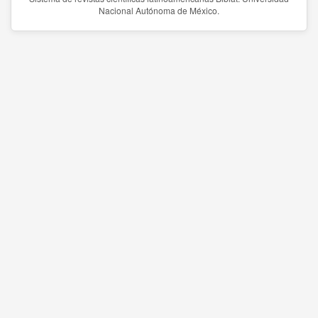
Nacional Autónoma de México.