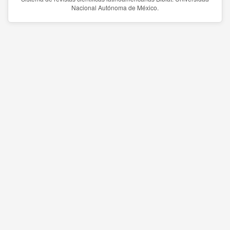
Nacional Autónoma de México.