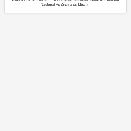
Nacional Autónoma de México.