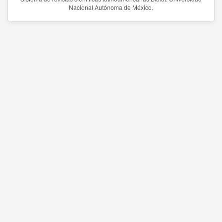
Nacional Autónoma de México.