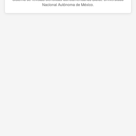
Nacional Autónoma de México.