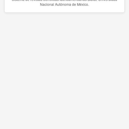
Nacional Autónoma de México.