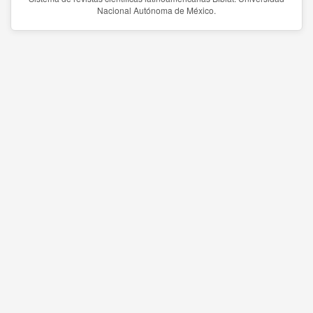
Nacional Autónoma de México.