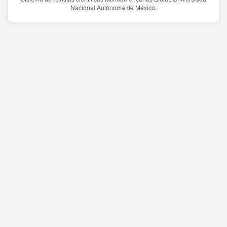
Nacional Autónoma de México.