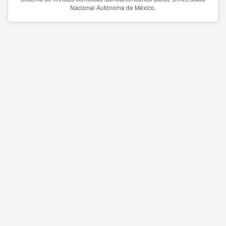
Nacional Autónoma de México.