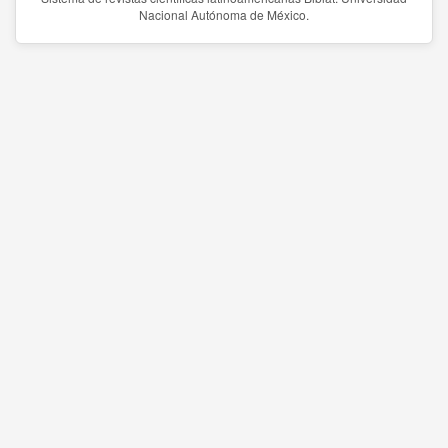
Nacional Autónoma de México.