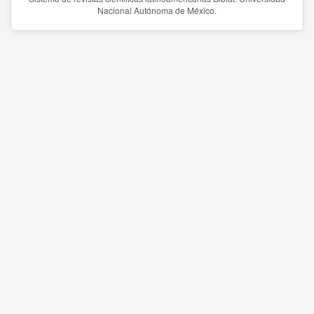
Nacional Autónoma de México.