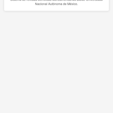
Nacional Autónoma de México.