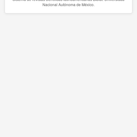
Nacional Autónoma de México.