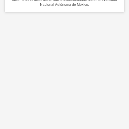
Nacional Autónoma de México.