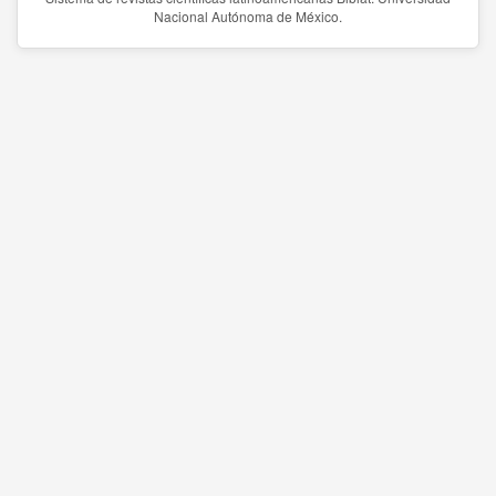
Nacional Autónoma de México.