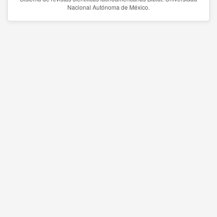
Nacional Autónoma de México.